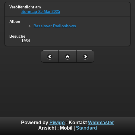
Veröffentlicht am
Sonntag 25 Mai 2025
Alben
Basslover Radioshows
Besuche
1934
Powered by
Piwigo
- Kontakt
Webmaster
Ansicht :
Mobil
|
Standard