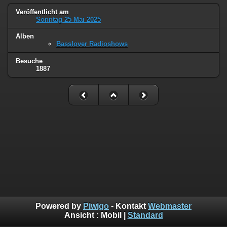
Veröffentlicht am
Sonntag 25 Mai 2025
Alben
Basslover Radioshows
Besuche
1887
Powered by
Piwigo
- Kontakt
Webmaster
Ansicht :
Mobil
|
Standard