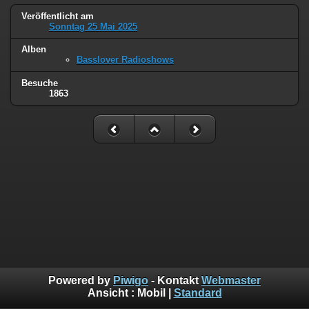
Veröffentlicht am
Sonntag 25 Mai 2025
Alben
Basslover Radioshows
Besuche
1863
Powered by
Piwigo
- Kontakt
Webmaster
Ansicht :
Mobil
|
Standard