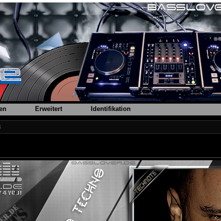
en
Erweitert
Identifikation
8